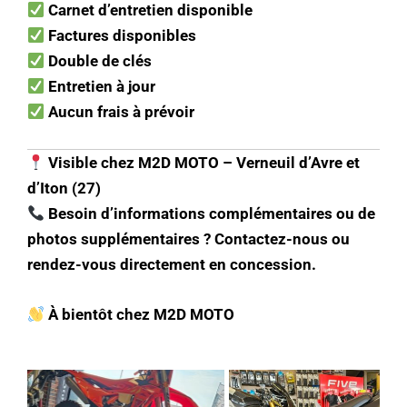
Carnet d’entretien disponible
Factures disponibles
Double de clés
Entretien à jour
Aucun frais à prévoir
Visible chez M2D MOTO – Verneuil d’Avre et
d’Iton (27)
Besoin d’informations complémentaires ou de
photos supplémentaires ? Contactez-nous ou
rendez-vous directement en concession.
À bientôt chez M2D MOTO