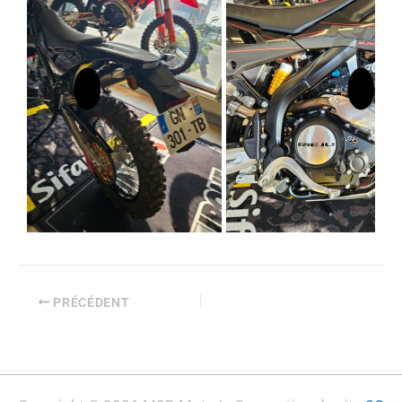
PRÉCÉDENT