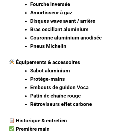
Fourche inversée
Amortisseur à gaz
Disques wave avant / arrière
Bras oscillant aluminium
Couronne aluminium anodisée
Pneus Michelin
Équipements & accessoires
Sabot aluminium
Protège-mains
Embouts de guidon Voca
Patin de chaîne rouge
Rétroviseurs effet carbone
Historique & entretien
Première main