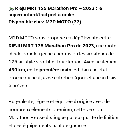
Rieju MRT 125 Marathon Pro – 2023 : le
supermotard/trail prêt à rouler
Disponible chez M2D MOTO (27)
M2D MOTO vous propose en dépôt-vente cette
RIEJU MRT 125 Marathon Pro de 2023
, une moto
idéale pour les jeunes permis ou les amateurs de
125 au style sportif et tout-terrain. Avec seulement
430 km
, cette
première main
est dans un état
proche du neuf, avec entretien à jour et aucun frais
à prévoir.
Polyvalente, légère et équipée d’origine avec de
nombreux éléments premium, cette version
Marathon Pro se distingue par sa qualité de finition
et ses équipements haut de gamme.