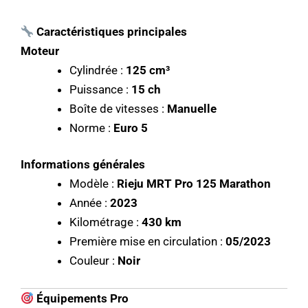
Caractéristiques principales
Moteur
Cylindrée :
125 cm³
Puissance :
15 ch
Boîte de vitesses :
Manuelle
Norme :
Euro 5
Informations générales
Modèle :
Rieju MRT Pro 125 Marathon
Année :
2023
Kilométrage :
430 km
Première mise en circulation :
05/2023
Couleur :
Noir
Équipements Pro