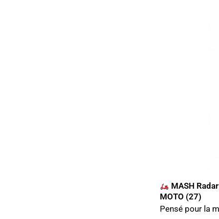
MASH Radar 5
MOTO (27)
Pensé pour la mo