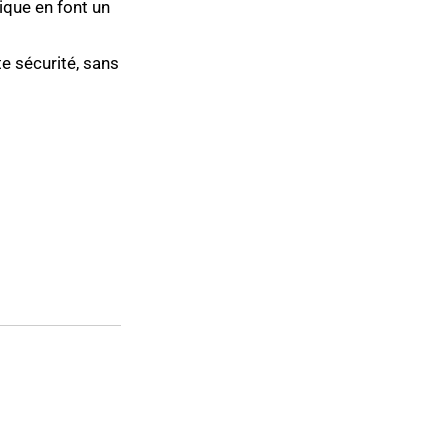
que en font un
te sécurité, sans