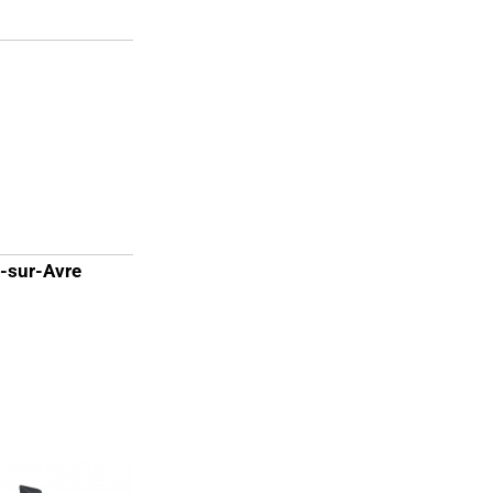
-sur-Avre