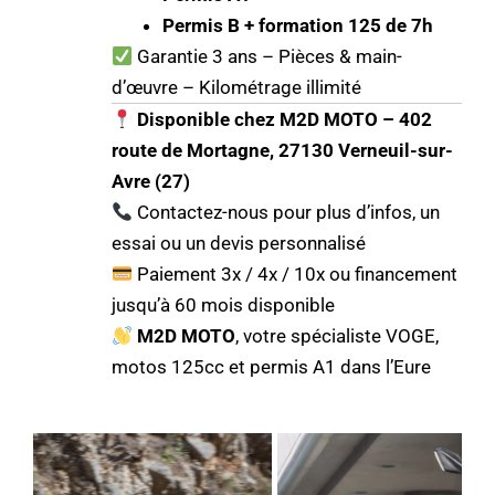
Permis B + formation 125 de 7h
Garantie 3 ans – Pièces & main-
d’œuvre – Kilométrage illimité
Disponible chez M2D MOTO – 402
route de Mortagne, 27130 Verneuil-sur-
Avre (27)
Contactez-nous pour plus d’infos, un
essai ou un devis personnalisé
Paiement 3x / 4x / 10x ou financement
jusqu’à 60 mois disponible
M2D MOTO
, votre spécialiste VOGE,
motos 125cc et permis A1 dans l’Eure