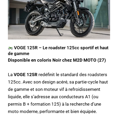
VOGE 125R – Le roadster 125cc sportif et haut
de gamme
Disponible en coloris Noir chez M2D MOTO (27)
La
VOGE 125R
redéfinit le standard des roadsters
125cc. Avec son design acéré, sa partie-cycle haut
de gamme et son moteur vif à refroidissement
liquide, elle s’adresse aux conducteurs A1 (ou
permis B + formation 125) à la recherche d’une
moto moderne, performante et bien équipée.