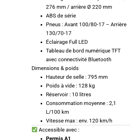
276 mm / arrière Ø 220 mm
ABS de série
Pneus : Avant 100/80-17 – Arrière
130/70-17
Éclairage Full LED
Tableau de bord numérique TFT
avec connectivité Bluetooth
Dimensions & poids
Hauteur de selle : 795 mm
Poids à vide : 128 kg
Réservoir : 10 litres
Consommation moyenne : 2,1
L/100 km
Vitesse max : env. 120 km/h
Accessible avec :
Permis A1